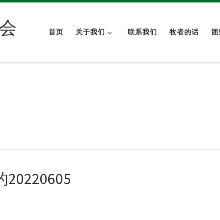
会
首页
关于我们
联系我们
牧者的话
团
220605