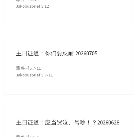
Jakobusbrief 5:12
主日证道：你们要忍耐 20260705
雅各书5:7-11
Jakobusbrief 5,7-11
主日证道：应当哭泣、号咷！？20260628