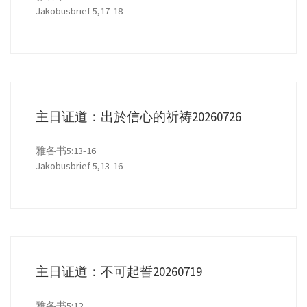
Jakobusbrief 5,17-18
主日证道：出於信心的祈祷20260726
雅各书5:13-16
Jakobusbrief 5,13-16
主日证道：不可起誓20260719
雅各书5:12