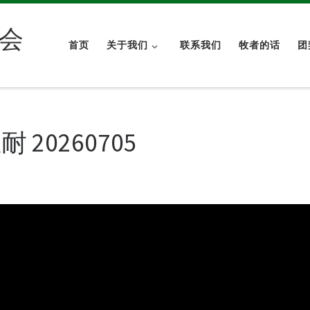
会
首页
关于我们
联系我们
牧者的话
团
20260705