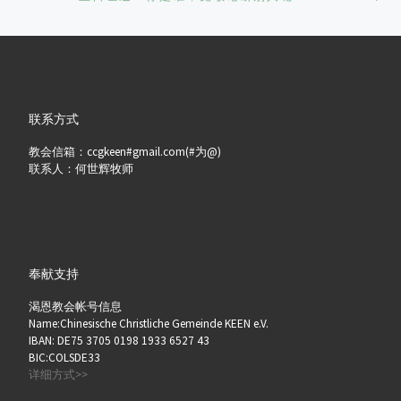
联系方式
教会信箱：ccgkeen#gmail.com(#为@)
联系人：何世辉牧师
奉献支持
渴恩教会帐号信息
Name:Chinesische Christliche Gemeinde KEEN e.V.
IBAN: DE75 3705 0198 1933 6527 43
BIC:COLSDE33
详细方式>>