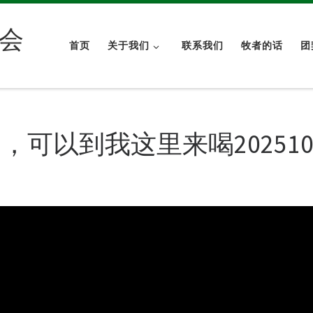
会
首页
关于我们
联系我们
牧者的话
团
可以到我这里来喝202510