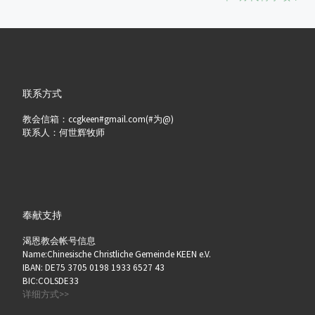
联系方式
教会信箱：ccgkeen#gmail.com(#为@)
联系人：何世辉牧师
奉献支持
渴恩教会帐号信息
Name:Chinesische Christliche Gemeinde KEEN e.V.
IBAN: DE75 3705 0198 1933 6527 43
BIC:COLSDE33
详细方式>>