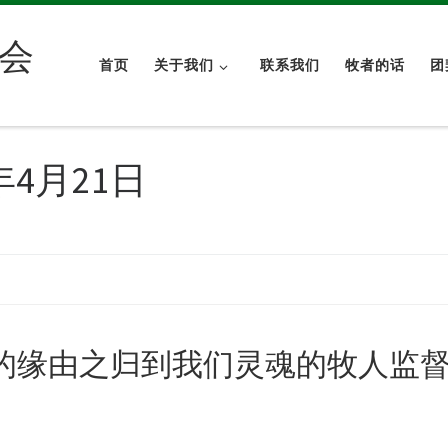
会
首页
关于我们
联系我们
牧者的话
团
4年4月21日
的缘由之归到我们灵魂的牧人监