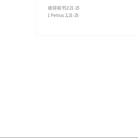
彼得前书2:21-25
1 Petrus 2,21-25