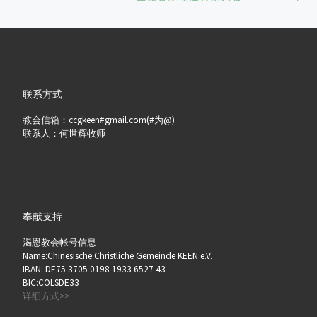
联系方式
教会信箱：ccgkeen#gmail.com(#为@)
联系人：何世辉牧师
奉献支持
渴恩教会帐号信息
Name:Chinesische Christliche Gemeinde KEEN e.V.
IBAN: DE75 3705 0198 1933 6527 43
BIC:COLSDE33
详细方式>>