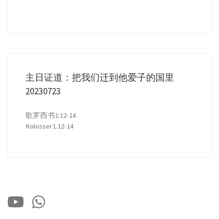
主日证道：把我们迁到他爱子的国里
20230723
歌罗西书1:12-14
Kolosser1.12-14