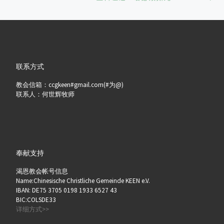
联系方式
教会信箱：ccgkeen#gmail.com(#为@)
联系人：何世辉牧师
奉献支持
渴恩教会帐号信息
Name:Chinesische Christliche Gemeinde KEEN e.V.
IBAN: DE75 3705 0198 1933 6527 43
BIC:COLSDE33
详细方式>>