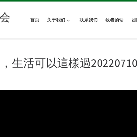
会
首页
关于我们
联系我们
牧者的话
团
生活可以這樣過2022071