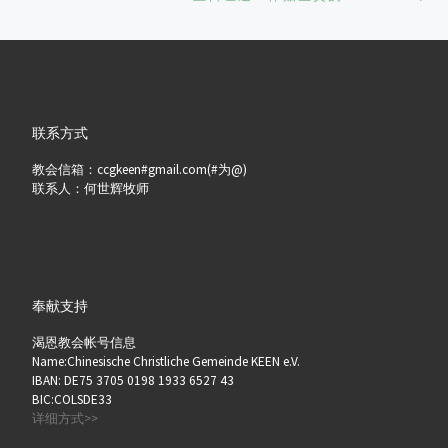
联系方式
教会信箱：ccgkeen#gmail.com(#为@)
联系人：何世辉牧师
奉献支持
渴恩教会帐号信息
Name:Chinesische Christliche Gemeinde KEEN e.V.
IBAN: DE75 3705 0198 1933 6527 43
BIC:COLSDE33
详细方式>>