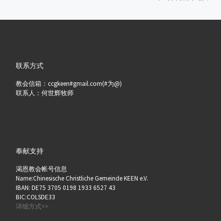
联系方式
教会信箱：ccgkeen#gmail.com(#为@)
联系人：何世辉牧师
奉献支持
渴恩教会帐号信息
Name:Chinesische Christliche Gemeinde KEEN e.V.
IBAN: DE75 3705 0198 1933 6527 43
BIC:COLSDE33
详细方式>>