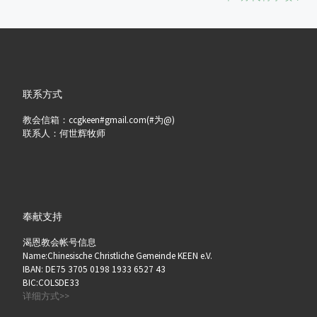
联系方式
教会信箱：ccgkeen#gmail.com(#为@)
联系人：何世辉牧师
奉献支持
渴恩教会帐号信息
Name:Chinesische Christliche Gemeinde KEEN e.V.
IBAN: DE75 3705 0198 1933 6527 43
BIC:COLSDE33
详细方式>>