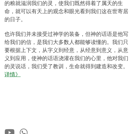
的粮就滋润我们的灵，使我们既然得着了属天的生
命，就可以有天上的观念和眼光看到我们这在世寄居
的日子。
也许我们并未接受过神学的装备，但神的话语是他写
给我们的信，是我们大多数人都能够读懂的。我们只
要根据上下文，从字义到经意，从经意到意义，从意
义到应用，使神的话语浇灌在我们的心里，他对我们
的灵说话，我们受了教训，生命就得到建造和改变。
详情》