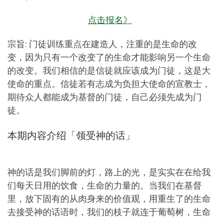
点击报名》
宗旨: 门徒训练重点在建造人，注重的是生命的改
变，因为只有一个改变了的生命才能影响另一个生命
的改变。我们相信的是信徒就应该成为门徒，这是大
使命的重点。信徒若有志成为负担大使命的宣教士，
期待众人都能成为基督的门徒，自己必须先成为门
徒。
本期内容介绍「领受神的话」
神的话是我们脚前的灯，路上的光，是实实在在给我
们每天日用的饮食，生命的力量的。当我们在基督
里，放下固有的从肉身来的价值观，用重生了的生命
去接受神的话语时，我们的枝子就连于葡萄树，生命