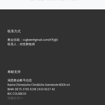
联系方式
教会信箱：ccgkeen#gmail.com(#为@)
联系人：何世辉牧师
奉献支持
渴恩教会帐号信息
Name:Chinesische Christliche Gemeinde KEEN e.V.
IBAN: DE75 3705 0198 1933 6527 43
BIC:COLSDE33
详细方式>>