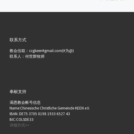
联系方式
教会信箱：ccgkeen#gmail.com(#为@)
联系人：何世辉牧师
奉献支持
渴恩教会帐号信息
Name:Chinesische Christliche Gemeinde KEEN e.V.
IBAN: DE75 3705 0198 1933 6527 43
BIC:COLSDE33
详细方式>>