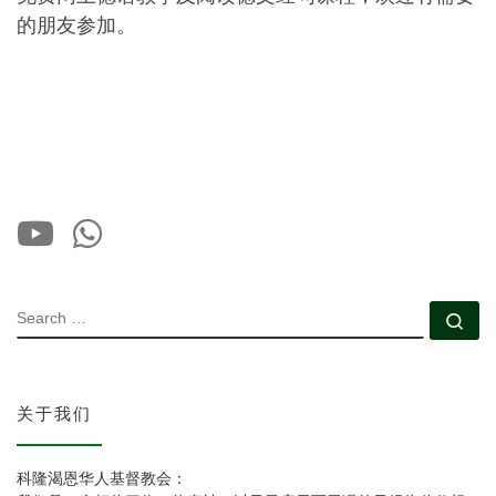
的朋友参加。
SEARCH
Se
关于我们
科隆渴恩华人基督教会：