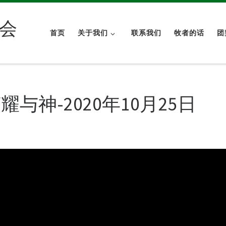
会
首页
关于我们
联系我们
牧者的话
团
神-2020年10月25日