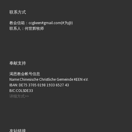
联系方式
教会信箱：ccgkeen#gmail.com(#为@)
联系人：何世辉牧师
奉献支持
渴恩教会帐号信息
Name:Chinesische Christliche Gemeinde KEEN e.V.
IBAN: DE75 3705 0198 1933 6527 43
BIC:COLSDE33
详细方式>>
友站链接