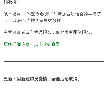
约教授）
晚堂培灵： 孙宝玲 牧师（前新加坡浸信会神学院院
长， 现任台湾神学院新约教授）
有意参加者请向牧师报名，鼓励大家团体报名。
更多详细信息，点击此处查看。
更新：因新冠肺炎疫情，营会活动取消。